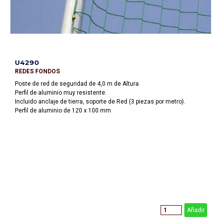
U4290
REDES FONDOS
Poste de red de seguridad de 4,0 m de Altura.
Perfil de aluminio muy resistente.
Incluido anclaje de tierra, soporte de Red (3 piezas por metro).
Perfil de aluminio de 120 x 100 mm
Añadir